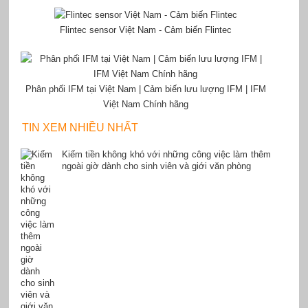
Flintec sensor Việt Nam - Cảm biến Flintec
Phân phối IFM tại Việt Nam | Cảm biến lưu lượng IFM | IFM
Việt Nam Chính hãng
TIN XEM NHIỀU NHẤT
Kiếm tiền không khó với những công việc làm thêm
ngoài giờ dành cho sinh viên và giới văn phòng