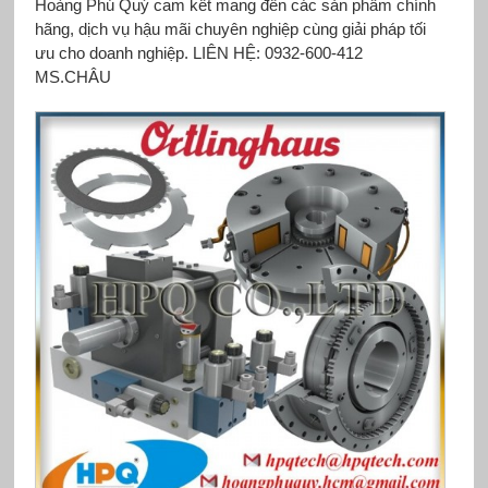
Hoàng Phú Quý cam kết mang đến các sản phẩm chính
hãng, dịch vụ hậu mãi chuyên nghiệp cùng giải pháp tối
ưu cho doanh nghiệp. LIÊN HỆ: 0932-600-412
MS.CHÂU