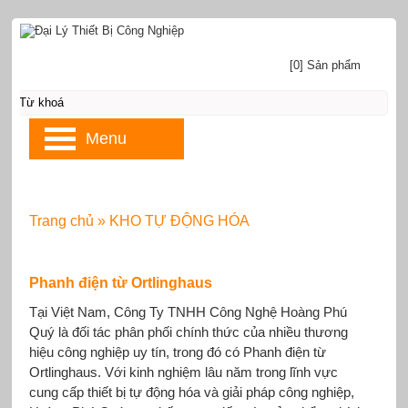
[0] Sản phẩm
Menu
Trang chủ
»
KHO TỰ ĐỘNG HÓA
Phanh điện từ Ortlinghaus
Tại Việt Nam, Công Ty TNHH Công Nghệ Hoàng Phú
Quý là đối tác phân phối chính thức của nhiều thương
hiệu công nghiệp uy tín, trong đó có Phanh điện từ
Ortlinghaus. Với kinh nghiệm lâu năm trong lĩnh vực
cung cấp thiết bị tự động hóa và giải pháp công nghiệp,