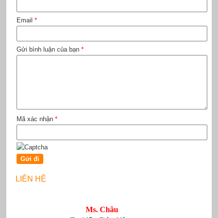
Email
*
Gửi bình luận của bạn
*
Mã xác nhận
*
LIÊN HỆ
Ms. Châu