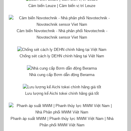
Cảm biến Leuze | Cảm biến vị trí Leuze
Cảm biến Novotechnik - Nhà phân phối Novotechnik -
Novotechnik sensor Viet Nam
Chống sét cách ly DEHN chính hãng tại Việt Nam
Nhà cung cấp Bơm dẫn động Berarma
Lưu lượng kế Aichi tokei chính hãng giá tốt
Phanh áp suất MWM | Phanh thủy lực MWM Việt Nam | Nhà
Phân phối MWM Việt Nam