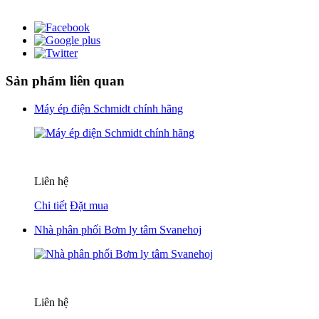
Sản phẩm liên quan
Máy ép điện Schmidt chính hãng
Liên hệ
Chi tiết
Đặt mua
Nhà phân phối Bơm ly tâm Svanehoj
Liên hệ