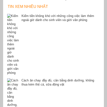
TIN XEM NHIỀU NHẤT
Kiếm tiền không khó với những công việc làm thêm
ngoài giờ dành cho sinh viên và giới văn phòng
Cách ăn chay đầy đủ, cân bằng dinh dưỡng, không
thua kém thịt cá, sữa động vật