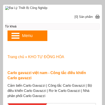
[0] Sản phẩm
Menu
Trang chủ
»
KHO TỰ ĐỘNG HÓA
Carlo gavazzi việt nam - Công tắc điều khiển
Carlo gavazzi
Cảm biến Carlo Gavazzi | Công tắc Carlo Gavazzi | Bộ
điều khiển Carlo Gavazzi | Rơ le Carlo Gavazzi | Nhà
phân phối Carlo Gavazzi