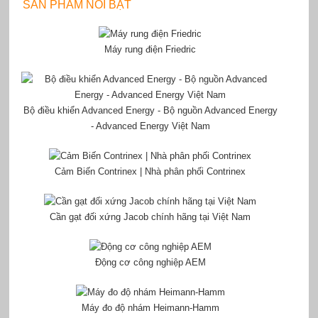
SẢN PHẨM NỔI BẬT
Máy rung điện Friedric
Bộ điều khiển Advanced Energy - Bộ nguồn Advanced Energy
- Advanced Energy Việt Nam
Cảm Biến Contrinex | Nhà phân phối Contrinex
Cần gạt đối xứng Jacob chính hãng tại Việt Nam
Động cơ công nghiệp AEM
Máy đo độ nhám Heimann-Hamm