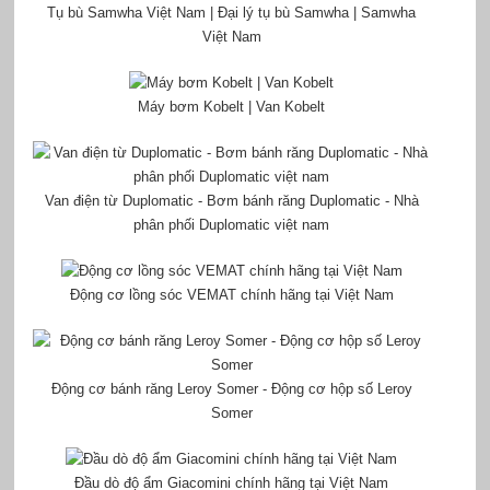
Tụ bù Samwha Việt Nam | Đại lý tụ bù Samwha | Samwha
Việt Nam
Máy bơm Kobelt | Van Kobelt
Van điện từ Duplomatic - Bơm bánh răng Duplomatic - Nhà
phân phối Duplomatic việt nam
Động cơ lồng sóc VEMAT chính hãng tại Việt Nam
Động cơ bánh răng Leroy Somer - Động cơ hộp số Leroy
Somer
Đầu dò độ ẩm Giacomini chính hãng tại Việt Nam