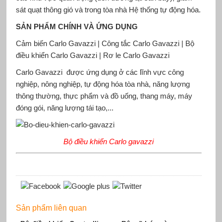
sát quạt thông gió và trong tòa nhà Hệ thống tự động hóa.
SẢN PHẨM CHÍNH VÀ ỨNG DỤNG
Cảm biến Carlo Gavazzi | Công tắc Carlo Gavazzi | Bộ
điều khiển Carlo Gavazzi | Rơ le Carlo Gavazzi
Carlo Gavazzi được ứng dụng ở các lĩnh vực công
nghiệp, nông nghiệp, tự động hóa tòa nhà, năng lượng
thông thường, thực phẩm và đồ uống, thang máy, máy
đóng gói, năng lượng tái tạo,...
Bộ điều khiển Carlo gavazzi
Sản phẩm liên quan