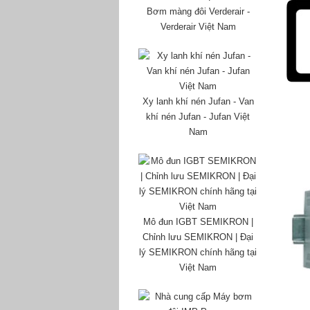
Bơm màng đôi Verderair -
Verderair Việt Nam
Xy lanh khí nén Jufan - Van
khí nén Jufan - Jufan Việt
Nam
Mô đun IGBT SEMIKRON |
Chỉnh lưu SEMIKRON | Đại
lý SEMIKRON chính hãng tại
Việt Nam