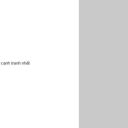
 cạnh tranh nhất