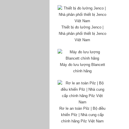
Thiết bị đo lường Jenco |
Nhà phân phối thiết bị Jenco
Việt Nam
Máy đo lưu lượng Blancett
chính hãng
Rơ le an toàn Pilz | Bộ điều
khiển Pilz | Nhà cung cấp
chính hãng Pilz Việt Nam