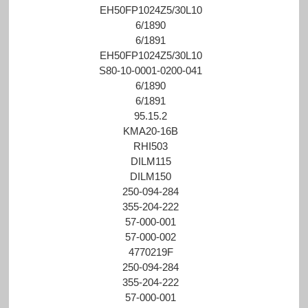
EH50FP1024Z5/30L10
6/1890
6/1891
EH50FP1024Z5/30L10
S80-10-0001-0200-041
6/1890
6/1891
95.15.2
KMA20-16B
RHI503
DILM115
DILM150
250-094-284
355-204-222
57-000-001
57-000-002
4770219F
250-094-284
355-204-222
57-000-001