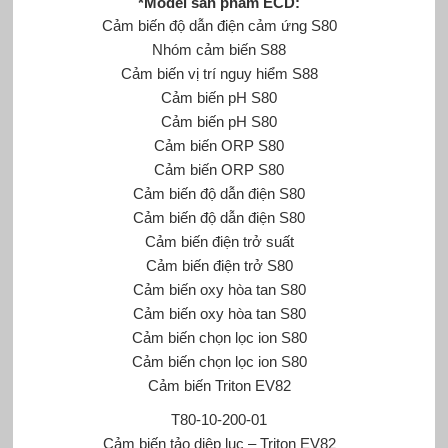
*Model sản phẩm ECD:
Cảm biến độ dẫn điện cảm ứng S80
Nhóm cảm biến S88
Cảm biến vị trí nguy hiểm S88
Cảm biến pH S80
Cảm biến pH S80
Cảm biến ORP S80
Cảm biến ORP S80
Cảm biến độ dẫn điện S80
Cảm biến độ dẫn điện S80
Cảm biến điện trở suất
Cảm biến điện trở S80
Cảm biến oxy hòa tan S80
Cảm biến oxy hòa tan S80
Cảm biến chọn lọc ion S80
Cảm biến chọn lọc ion S80
Cảm biến Triton EV82
T80-10-200-01
Cảm biến tảo diệp lục – Triton EV82