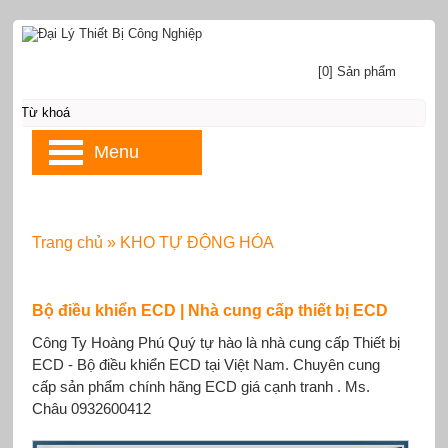
[0] Sản phẩm
Menu
Trang chủ
»
KHO TỰ ĐỘNG HÓA
Bộ điều khiển ECD | Nhà cung cấp thiết bị ECD
Công Ty Hoàng Phú Quý tự hào là nhà cung cấp Thiết bị
ECD - Bộ điều khiển ECD tại Việt Nam. Chuyên cung
cấp sản phẩm chính hãng ECD giá cạnh tranh . Ms.
Châu 0932600412