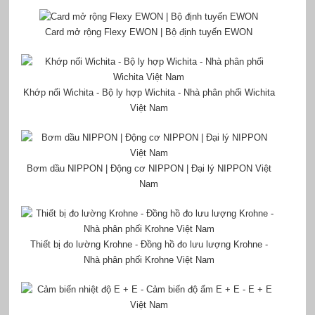
Card mở rộng Flexy EWON | Bộ định tuyến EWON
Khớp nối Wichita - Bộ ly hợp Wichita - Nhà phân phối Wichita
Việt Nam
Bơm dầu NIPPON | Động cơ NIPPON | Đại lý NIPPON Việt
Nam
Thiết bị đo lường Krohne - Đồng hồ đo lưu lượng Krohne -
Nhà phân phối Krohne Việt Nam