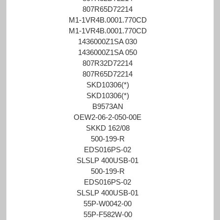
807R65D72214
M1-1VR4B.0001.770CD
M1-1VR4B.0001.770CD
1436000Z1SA 030
1436000Z1SA 050
807R32D72214
807R65D72214
SKD10306(*)
SKD10306(*)
B9573AN
OEW2-06-2-050-00E
SKKD 162/08
500-199-R
EDS016PS-02
SLSLP 400USB-01
500-199-R
EDS016PS-02
SLSLP 400USB-01
55P-W0042-00
55P-F582W-00