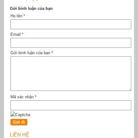
Gửi bình luận của bạn
Họ tên
*
Email
*
Gửi bình luận của bạn
*
Mã xác nhận
*
LIÊN HỆ