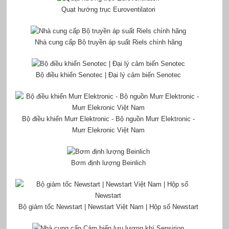
Quạt hướng trục Euroventilatori
Nhà cung cấp Bộ truyền áp suất Riels chính hãng
Bộ điều khiển Senotec | Đại lý cảm biến Senotec
Bộ điều khiển Murr Elektronic - Bộ nguồn Murr Elektronic -
Murr Elekronic Việt Nam
Bơm định lượng Beinlich
Bộ giảm tốc Newstart | Newstart Việt Nam | Hộp số Newstart