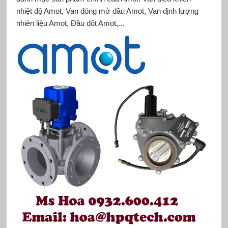
nhiệt độ Amot, Van đóng mở dầu Amot, Van định lượng
nhiên liệu Amot, Đầu đốt Amot,...