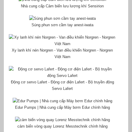
Nhà cung cấp Cảm biến lưu lượng khí Sensirion
Súng phun sơn cầm tay anest-iwata
Xy lanh khí nén Norgren - Van điều khiển Norgren - Norgren
Việt Nam
Động cơ servo Lafert - Động cơ điện Lafert - Bộ truyền động
Servo Lafert
Edur Pumps | Nhà cung cấp Máy bơm Edur chính hãng
cảm biến vòng quay Lorenz Messtechnik chính hãng