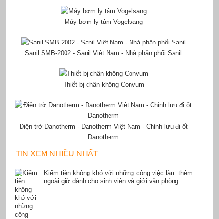
Máy bơm ly tâm Vogelsang
Sanil SMB-2002 - Sanil Việt Nam - Nhà phân phối Sanil
Thiết bị chân không Convum
Điện trở Danotherm - Danotherm Việt Nam - Chỉnh lưu đi ốt
Danotherm
TIN XEM NHIỀU NHẤT
Kiếm tiền không khó với những công việc làm thêm
ngoài giờ dành cho sinh viên và giới văn phòng