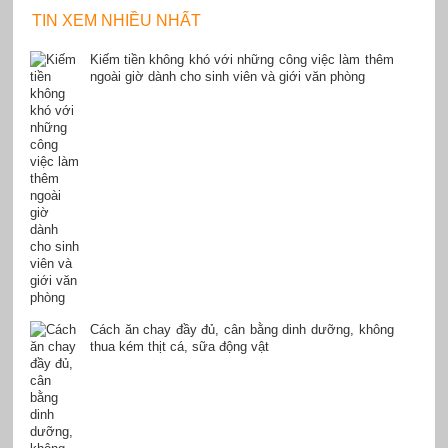
TIN XEM NHIỀU NHẤT
Kiếm tiền không khó với những công việc làm thêm
ngoài giờ dành cho sinh viên và giới văn phòng
Cách ăn chay đầy đủ, cân bằng dinh dưỡng, không
thua kém thịt cá, sữa động vật