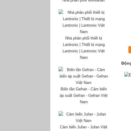
Nhà phân phối Montanari
Nhà phân phối thiết bị
Lantronix | Thiết bị mạng
Lantronix | Lantronix Việt
Nam
Động
Biến tần Gefran - Cảm biến
áp suất Gefran - Gefran Việt
Nam
Cảm biến Jufan - Jufan Việt