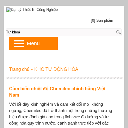
[0] Sản phẩm
Menu
Trang chủ
»
KHO TỰ ĐỘNG HÓA
Cảm biến nhiệt độ Chemitec chính hãng Việt
Nam
Với bề dày kinh nghiệm và cam kết đổi mới không
ngừng, Chemitec đã trở thành một trong những thương
hiệu được đánh giá cao trong lĩnh vực đo lường và tự
động hóa quy trình nước, cạnh tranh trực tiếp với các