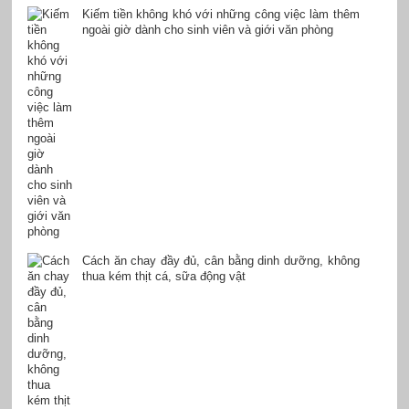
Kiếm tiền không khó với những công việc làm thêm
ngoài giờ dành cho sinh viên và giới văn phòng
Cách ăn chay đầy đủ, cân bằng dinh dưỡng, không
thua kém thịt cá, sữa động vật