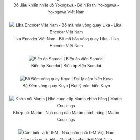
Bộ điều khiển nhiệt độ Yokogawa - Bộ hiển thị Yokogawa -
Yokogawa Việt Nam
Lika Encoder Việt Nam - Bộ mã hóa vòng quay Lika - Lika
Encoder Việt Nam
Biến áp Samdai | Biến áp điện Samdai
Bộ Đếm vòng quay Koyo | Đại lý cảm biến Koyo
Khớp nối Martin | Nhà cung cấp Martin chính hãng | Martin
Couplings
Cảm biến vị trí IFM - Nhà phân phối IFM Việt Nam