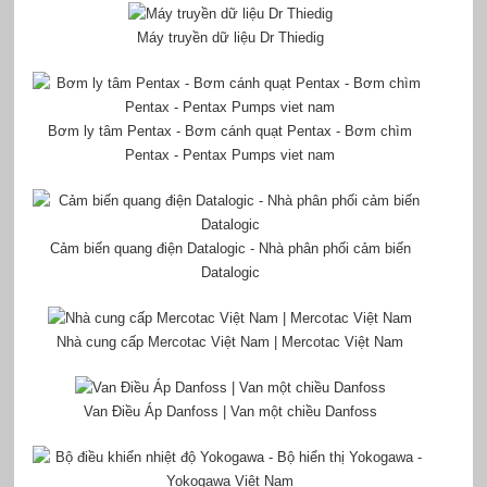
Máy truyền dữ liệu Dr Thiedig
Bơm ly tâm Pentax - Bơm cánh quạt Pentax - Bơm chìm
Pentax - Pentax Pumps viet nam
Cảm biến quang điện Datalogic - Nhà phân phối cảm biến
Datalogic
Nhà cung cấp Mercotac Việt Nam | Mercotac Việt Nam
Van Điều Áp Danfoss | Van một chiều Danfoss