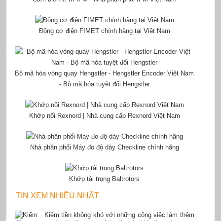
Động cơ điện FIMET chính hãng tại Việt Nam
Bộ mã hóa vòng quay Hengstler - Hengstler Encoder Việt Nam
- Bộ mã hóa tuyệt đối Hengstler
Khớp nối Rexnord | Nhà cung cấp Rexnord Việt Nam
Nhà phân phối Máy đo độ dày Checkline chính hãng
Khớp tải trọng Baltrotors
TIN XEM NHIỀU NHẤT
Kiếm tiền không khó với những công việc làm thêm