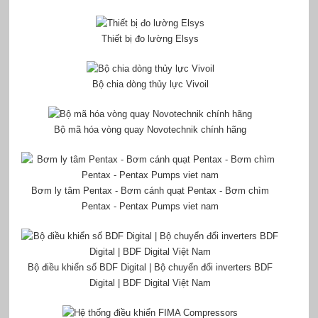
Thiết bị đo lường Elsys
Bộ chia dòng thủy lực Vivoil
Bộ mã hóa vòng quay Novotechnik chính hãng
Bơm ly tâm Pentax - Bơm cánh quạt Pentax - Bơm chìm
Pentax - Pentax Pumps viet nam
Bộ điều khiển số BDF Digital | Bộ chuyển đổi inverters BDF
Digital | BDF Digital Việt Nam