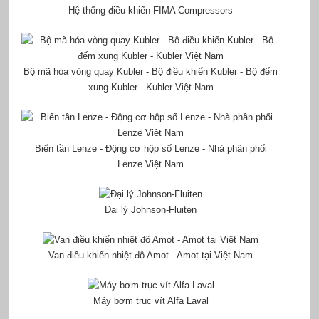
Hệ thống điều khiển FIMA Compressors
Bộ mã hóa vòng quay Kubler - Bộ điều khiển Kubler - Bộ đếm
xung Kubler - Kubler Việt Nam
Biến tần Lenze - Động cơ hộp số Lenze - Nhà phân phối
Lenze Việt Nam
Đại lý Johnson-Fluiten
Van điều khiển nhiệt độ Amot - Amot tại Việt Nam
Máy bơm trục vít Alfa Laval