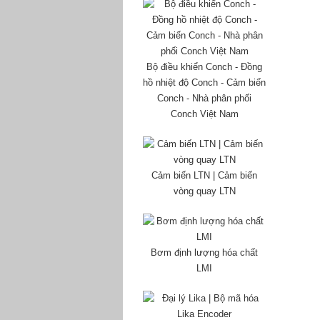
Bộ điều khiển Conch - Đồng
hồ nhiệt độ Conch - Cảm biến
Conch - Nhà phân phối
Conch Việt Nam
Cảm biến LTN | Cảm biến
vòng quay LTN
Bơm định lượng hóa chất
LMI