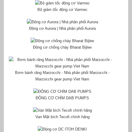
Bộ giảm tốc động cơ Varmec
Động cơ Aurora | Nhà phân phối Aurora
Động cơ chống cháy Bharat Bijlee
Bơm bánh răng Marzocchi - Nhà phân phối Marzocchi -
Marzocchi gear pump Viet Nam
ĐỘNG CƠ CHÌM DAB PUMPS
Van Mặt bích Tecofi chính hãng