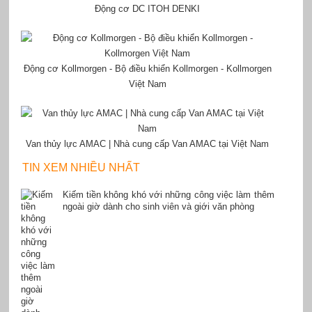
Động cơ DC ITOH DENKI
Động cơ Kollmorgen - Bộ điều khiển Kollmorgen - Kollmorgen
Việt Nam
Van thủy lực AMAC | Nhà cung cấp Van AMAC tại Việt Nam
TIN XEM NHIỀU NHẤT
Kiếm tiền không khó với những công việc làm thêm
ngoài giờ dành cho sinh viên và giới văn phòng