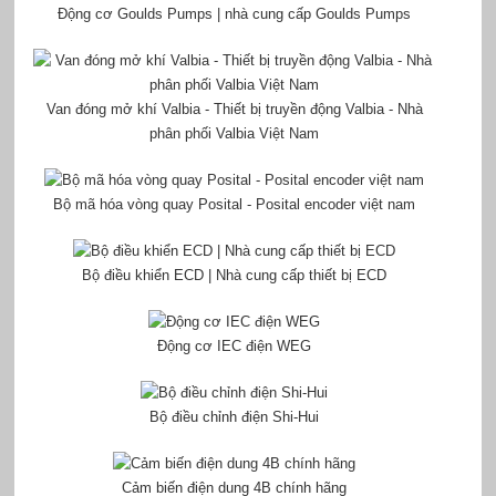
Động cơ Goulds Pumps | nhà cung cấp Goulds Pumps
Van đóng mở khí Valbia - Thiết bị truyền động Valbia - Nhà
phân phối Valbia Việt Nam
Bộ mã hóa vòng quay Posital - Posital encoder việt nam
Bộ điều khiển ECD | Nhà cung cấp thiết bị ECD
Động cơ IEC điện WEG
Bộ điều chỉnh điện Shi-Hui
Cảm biến điện dung 4B chính hãng