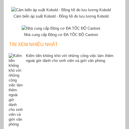
Cảm biến áp suất Kobold - Đồng hồ đo lưu lượng Kobold
Nhà cung cấp Động cơ ĐA TỐC ĐỘ Cantoni
TIN XEM NHIỀU NHẤT
Kiếm tiền không khó với những công việc làm thêm
ngoài giờ dành cho sinh viên và giới văn phòng