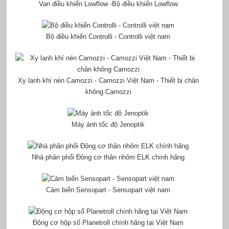
Van điều khiển Lowflow -Bộ điều khiển Lowflow
Bộ điều khiển Controlli - Controlli việt nam
Xy lanh khí nén Camozzi - Camozzi Việt Nam - Thiết bị chân
không Camozzi
Máy ảnh tốc độ Jenoptik
Nhà phân phối Động cơ thân nhôm ELK chính hãng
Cảm biến Sensopart - Sensopart việt nam
Động cơ hộp số Planetroll chính hãng tại Việt Nam