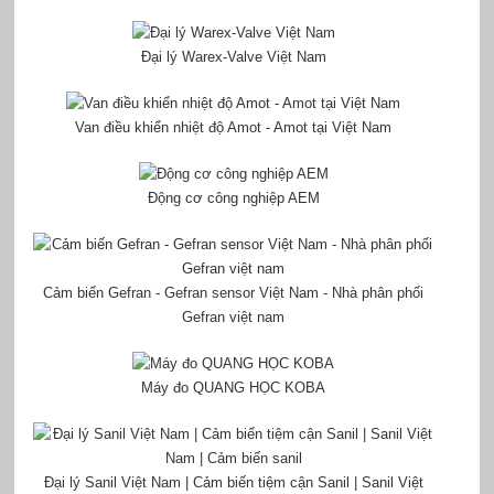
Đại lý Warex-Valve Việt Nam
Van điều khiển nhiệt độ Amot - Amot tại Việt Nam
Động cơ công nghiệp AEM
Cảm biến Gefran - Gefran sensor Việt Nam - Nhà phân phối
Gefran việt nam
Máy đo QUANG HỌC KOBA
Đại lý Sanil Việt Nam | Cảm biến tiệm cận Sanil | Sanil Việt