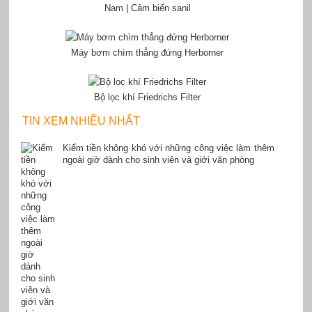
Nam | Cảm biến sanil
Máy bơm chìm thẳng đứng Herborner
Bộ lọc khí Friedrichs Filter
TIN XEM NHIỀU NHẤT
Kiếm tiền không khó với những công việc làm thêm
ngoài giờ dành cho sinh viên và giới văn phòng