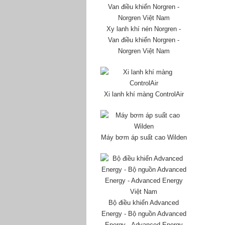
Xy lanh khí nén Norgren -
Van điều khiển Norgren -
Norgren Việt Nam
Xi lanh khí màng ControlAir
Máy bơm áp suất cao Wilden
Bộ điều khiển Advanced
Energy - Bộ nguồn Advanced
Energy - Advanced Energy