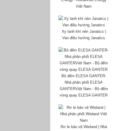
Việt Nam
Xy lanh khí nén Janatics |
Van điều hướng Janatics
Bộ đếm ELESA GANTER-
Nhà phân phối ELESA
GANTERViệt Nam - Bộ đếm
vòng quay ELESA GANTER
Rơ le bảo vệ Wieland | Nhà