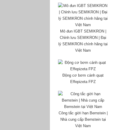
Mô đun IGBT SEMIKRON |
Chỉnh lưu SEMIKRON | Đại
lý SEMIKRON chính hãng tại
Việt Nam
Động cơ bơm cánh quạt
Effepizeta FPZ
Công tắc giới hạn Bernstein |
Nhà cung cấp Bernstein tại
Việt Nam