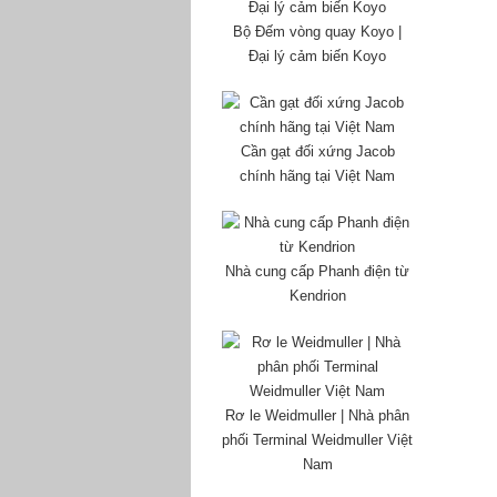
Bộ Đếm vòng quay Koyo |
Đại lý cảm biến Koyo
Cần gạt đối xứng Jacob
chính hãng tại Việt Nam
Nhà cung cấp Phanh điện từ
Kendrion
Rơ le Weidmuller | Nhà phân
phối Terminal Weidmuller Việt
Nam