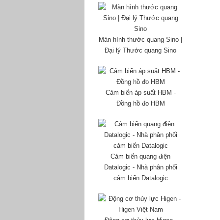
Màn hình thước quang Sino |
Đại lý Thước quang Sino
Cảm biến áp suất HBM -
Đồng hồ đo HBM
Cảm biến quang điện
Datalogic - Nhà phân phối
cảm biến Datalogic