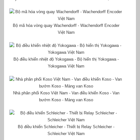
Bộ mã hóa vòng quay Wachendorff - Wachendorff Encoder
Việt Nam
Bộ điều khiển nhiệt độ Yokogawa - Bộ hiển thị Yokogawa -
Yokogawa Việt Nam
Nhà phân phối Koso Việt Nam - Van điều khiển Koso - Van
bướm Koso - Màng van Koso
Bộ điều khiển Schleicher - Thiết bị Relay Schleicher -
Schleicher Việt Nam