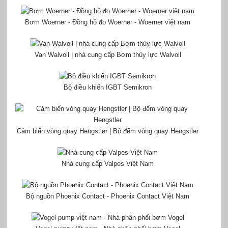
Bơm Woerner - Đồng hồ đo Woerner - Woerner việt nam
Van Walvoil | nhà cung cấp Bơm thủy lực Walvoil
Bộ điều khiển IGBT Semikron
Cảm biến vòng quay Hengstler | Bộ đếm vòng quay Hengstler
Nhà cung cấp Valpes Việt Nam
Bộ nguồn Phoenix Contact - Phoenix Contact Việt Nam