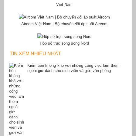
Việt Nam
Aircom Việt Nam | Bộ chuyển đổi áp suất Aircom
Hộp số trục song song Nord
TIN XEM NHIỀU NHẤT
Kiếm tiền không khó với những công việc làm thêm
ngoài giờ dành cho sinh viên và giới văn phòng