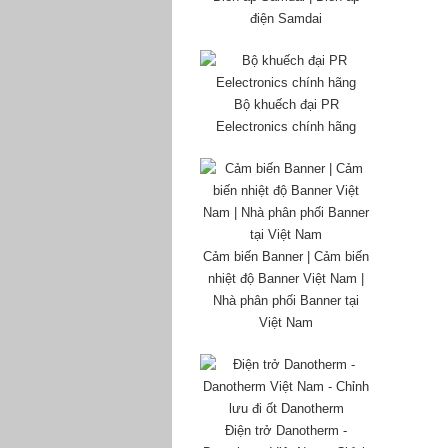
điện Samdai
Bộ khuếch đại PR
Eelectronics chính hãng
Cảm biến Banner | Cảm biến
nhiệt độ Banner Việt Nam |
Nhà phân phối Banner tại
Việt Nam
Điện trở Danotherm -